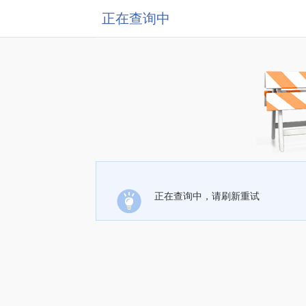
正在查询中
正在查询中，请刷新重试